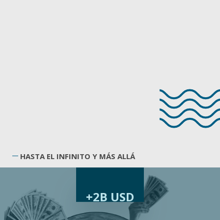
HASTA EL INFINITO Y MÁS ALLÁ
+2B USD