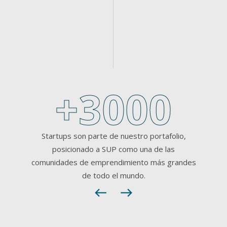
+3000
Startups son parte de nuestro portafolio,
posicionado a SUP como una de las
comunidades de emprendimiento más grandes
de todo el mundo.
west
east