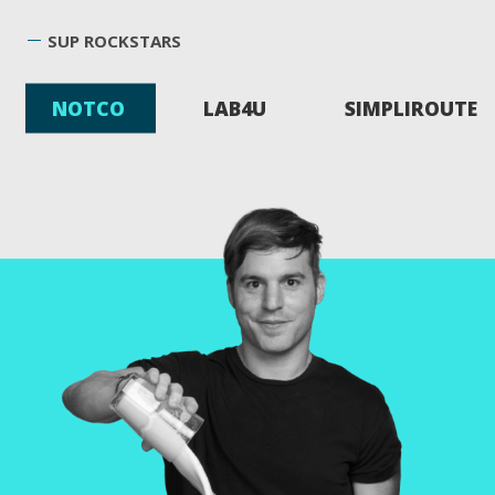
SUP ROCKSTARS
NOTCO
LAB4U
SIMPLIROUTE