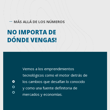
MÁS ALLÁ DE LOS NÚMEROS
NO IMPORTA DE
DÓNDE VENGAS!
Vemos a los emprendimientos
tecnológicos como el motor detrás de
los cambios que desafían lo conocido
y como una fuente definitoria de
mercados y economías.